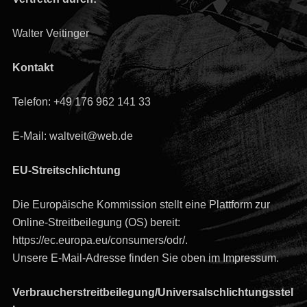
Walter Veitinger
Kontakt
Telefon: +49 176 962 141 33
E-Mail: waltveit@web.de
EU-Streitschlichtung
Die Europäische Kommission stellt eine Plattform zur
Online-Streitbeilegung (OS) bereit:
https://ec.europa.eu/consumers/odr/.
Unsere E-Mail-Adresse finden Sie oben im Impressum.
Verbraucherstreitbeilegung/Universalschlichtungsstel