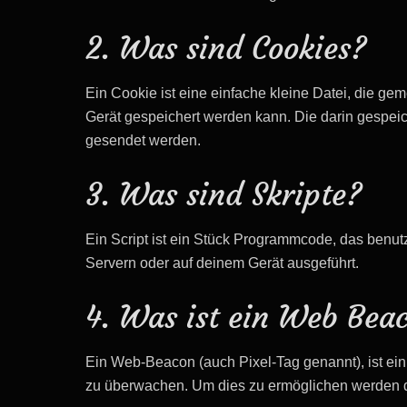
2. Was sind Cookies?
Ein Cookie ist eine einfache kleine Datei, die 
Gerät gespeichert werden kann. Die darin gespei
gesendet werden.
3. Was sind Skripte?
Ein Script ist ein Stück Programmcode, das benutz
Servern oder auf deinem Gerät ausgeführt.
4. Was ist ein Web Bea
Ein Web-Beacon (auch Pixel-Tag genannt), ist ein 
zu überwachen. Um dies zu ermöglichen werden d