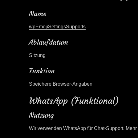
Name
wpEmojiSettingsSupports
Ablaufdatum
Sitzung
Funktion
Speichere Browser-Angaben
WhatsApp (Funktional)
Nutzung
Wir verwenden WhatsApp für Chat-Support.
Mehr 