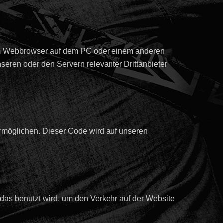
 vom Webbrowser auf dem PC oder einem anderen
eren oder den Servern relevanter Drittanbieter
 ermöglichen. Dieser Code wird auf unseren
 das benutzt wird, um den Verkehr auf der Website