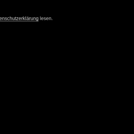
nschutzerklärung
lesen.