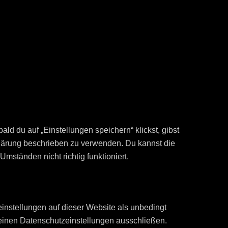
ld du auf „Einstellungen speichern“ klickst, gibst
klärung beschrieben zu verwenden. Du kannst die
ständen nicht richtig funktioniert.
nstellungen auf dieser Website als unbedingt
 deinen Datenschutzeinstellungen ausschließen.