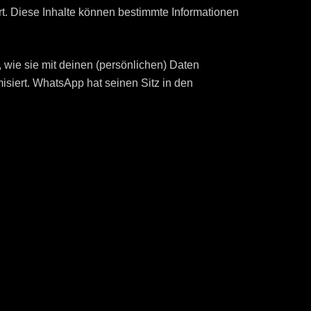
t. Diese Inhalte können bestimmte Informationen
, wie sie mit deinen (persönlichen) Daten
isiert. WhatsApp hat seinen Sitz in den