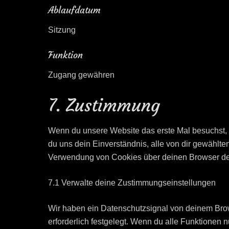
Ablaufdatum
Sitzung
Funktion
Zugang gewähren
7. Zustimmung
Wenn du unsere Website das erste Mal besuchst, ze
du uns dein Einverständnis, alle von dir gewählt
Verwendung von Cookies über deinen Browser deakt
7.1 Verwalte deine Zustimmungseinstellungen
Wir haben ein Datenschutzsignal von deinem Brow
erforderlich festgelegt. Wenn du alle Funktionen 