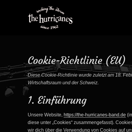
Cookie-Richtlinie (EU)
Diese Cookie-Richtlinie wurde zuletzt am 18. Feb
Wirtschaftsraum und der Schweiz.
1. Einführung
Unsere Website,
https://the-hurricanes-band.de
(i
diese unter „Cookies“ zusammengefasst). Cookies
wir dich über die Verwendung von Cookies auf un