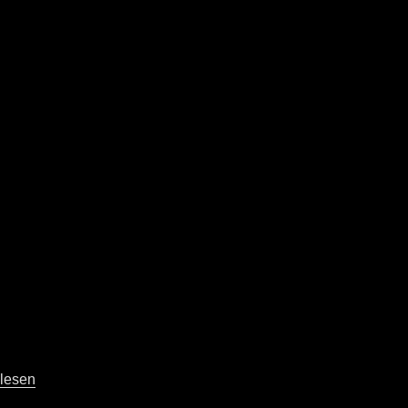
lesen