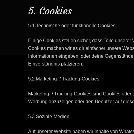
5. Cookies
5.1 Technische oder funktionelle Cookies
Einige Cookies stellen sicher, dass Teile unserer 
Cookies machen wir es dir einfacher unsere Webs
Informationen eingeben, oder deine Gegenstände 
Einverständnis platzieren.
5.2 Marketing- / Tracking-Cookies
Marketing- / Tracking-Cookies sind Cookies oder 
Werbung anzuzeigen oder den Benutzer auf diese
5.3 Soziale-Medien
Auf unserer Website haben wir Inhalte von WhatsAp