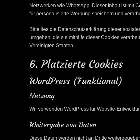
Netzwerken wie WhatsApp. Dieser Inhalt ist mit C
für personalisierte Werbung speichern und verarbe
Bitte lies die Datenschutzerklärung dieser sozial
umgehen, die sie mithilfe dieser Cookies verarbe
Vereinigten Staaten
6. Platzierte Cookies
WordPress (Funktional)
Nutzung
Wir verwenden WordPress für Website-Entwicklu
Weitergabe von Daten
Diese Daten werden nicht an Dritte weitergegebe