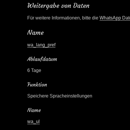
Weitergabe von Daten
Für weitere Informationen, bitte die
WhatsApp Date
Name
wa_lang_pref
Ablaufdatum
6 Tage
Funktion
Speichere Spracheinstellungen
Name
wa_ul