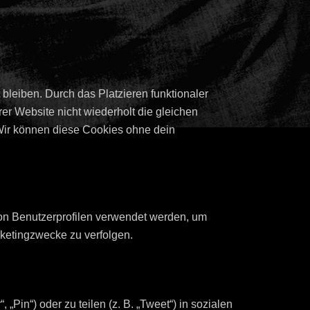
 bleiben. Durch das Platzieren funktionaler
r Website nicht wiederholt die gleichen
Wir können diese Cookies ohne dein
von Benutzerprofilen verwendet werden, um
ketingzwecke zu verfolgen.
Pin“) oder zu teilen (z. B. „Tweet“) in sozialen