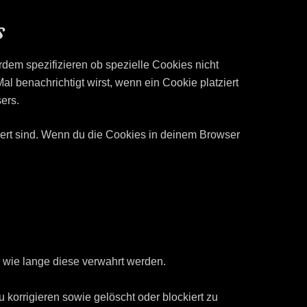
s
em spezifizieren ob spezielle Cookies nicht
al benachrichtigt wirst, wenn ein Cookie platziert
ers.
viert sind. Wenn du die Cookies in deinem Browser
 wie lange diese verwahrt werden.
korrigieren sowie gelöscht oder blockiert zu